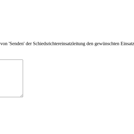
von 'Senden' der Schiedsrichtereinsatzleitung den gewünschten Einsat