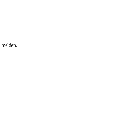
z melden.