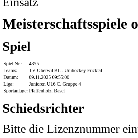
Einsatz
Meisterschaftsspiele 
Spiel
Spiel Nr.:
4855
Teams:
TV Oberwil BL - Unihockey Fricktal
Datum:
09.11.2025 09:55:00
Liga:
Junioren U16 C, Gruppe 4
Sportanlage:
Pfaffenholz, Basel
Schiedsrichter
Bitte die Lizenznummer ein