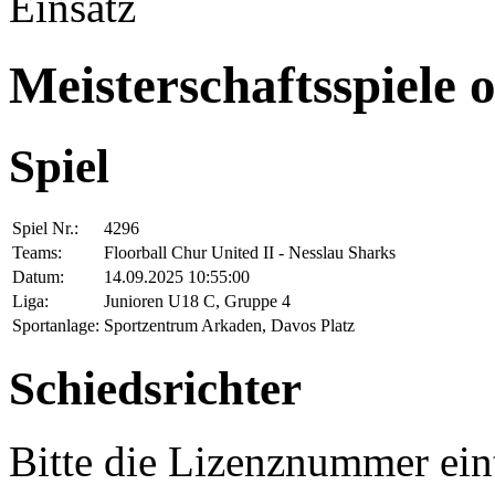
Einsatz
Meisterschaftsspiele 
Spiel
Spiel Nr.:
4296
Teams:
Floorball Chur United II - Nesslau Sharks
Datum:
14.09.2025 10:55:00
Liga:
Junioren U18 C, Gruppe 4
Sportanlage:
Sportzentrum Arkaden, Davos Platz
Schiedsrichter
Bitte die Lizenznummer ein