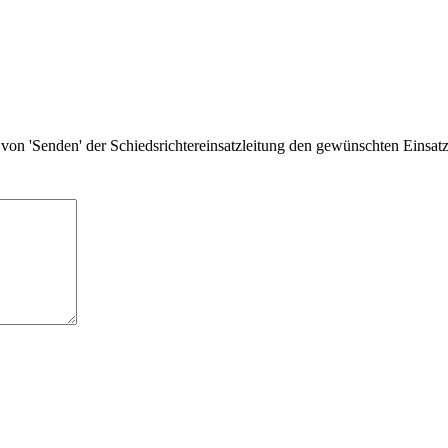
von 'Senden' der Schiedsrichtereinsatzleitung den gewünschten Einsat