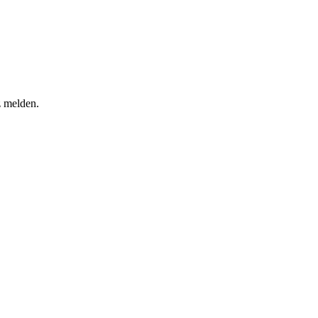
z melden.